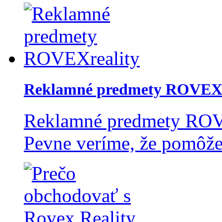
Reklamné predmety ROVEXr
Reklamné predmety ROVEX
Pevne veríme, že pomôže v