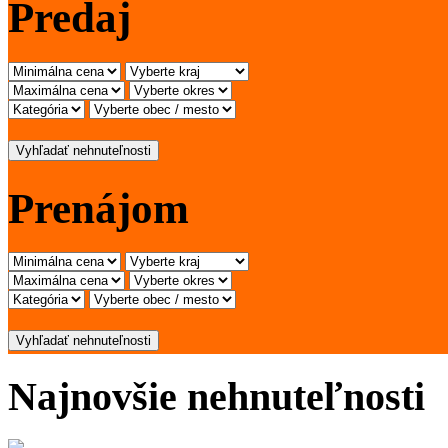
Predaj
Vyhľadať nehnuteľnosti
Prenájom
Vyhľadať nehnuteľnosti
Najnovšie nehnuteľnosti