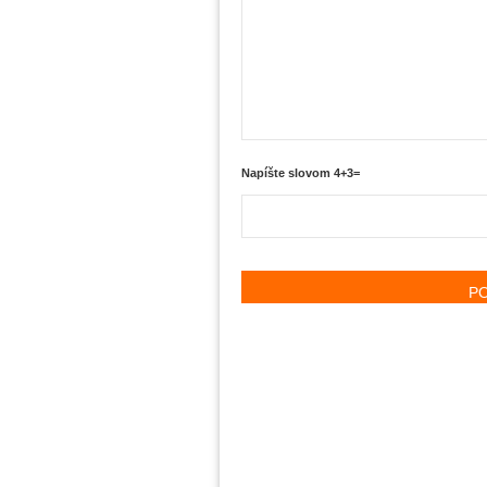
Napíšte slovom 4+3=