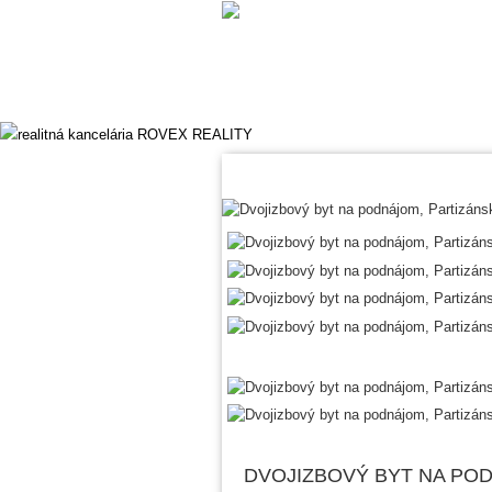
DVOJIZBOVÝ BYT NA POD