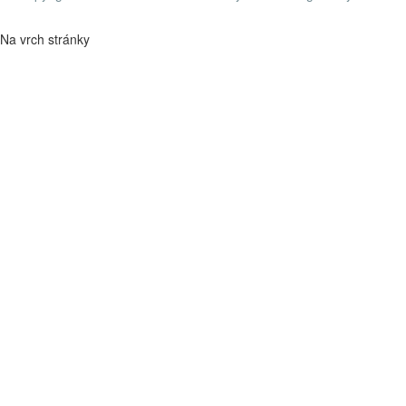
Na vrch stránky